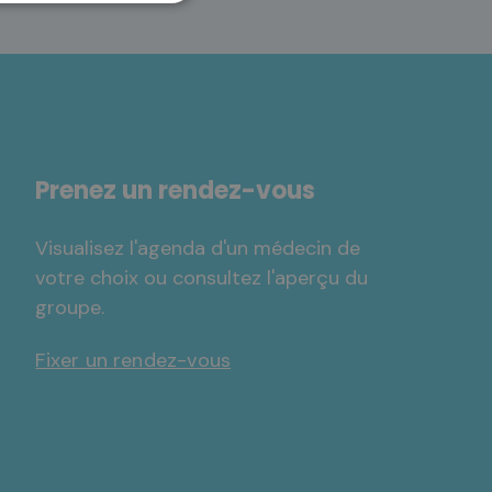
Prenez un rendez-vous
Visualisez l'agenda d'un médecin de
votre choix ou consultez l'aperçu du
groupe.
Fixer un rendez-vous