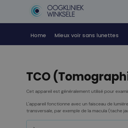
Home
Mieux voir sans lunettes
TCO (Tomographi
Cet appareil est généralement utilisé pour examin
L'appareil fonctionne avec un faisceau de lumière
transversale, par exemple de la macula (tache ja