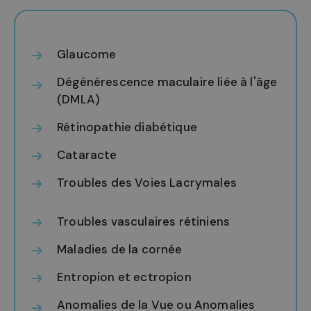
Glaucome
Dégénérescence maculaire liée à l'âge
(DMLA)
Rétinopathie diabétique
Cataracte
Troubles des Voies Lacrymales
Troubles vasculaires rétiniens
Maladies de la cornée
Entropion et ectropion
Anomalies de la Vue ou Anomalies