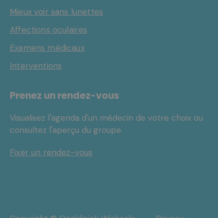
Mieux voir sans lunettes
Affections oculaires
Examens médicaux
Interventions
Prenez un rendez-vous
Visualisez l'agenda d'un médecin de votre choix ou
consultez l'aperçu du groupe.
Fixer un rendez-vous