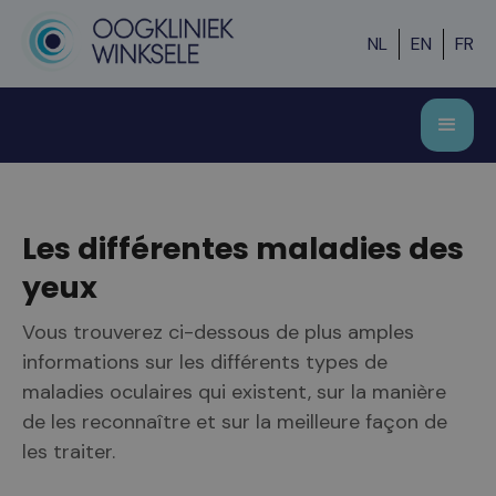
NL
EN
FR
Les différentes maladies des
yeux
Vous trouverez ci-dessous de plus amples
informations sur les différents types de
maladies oculaires qui existent, sur la manière
de les reconnaître et sur la meilleure façon de
les traiter.