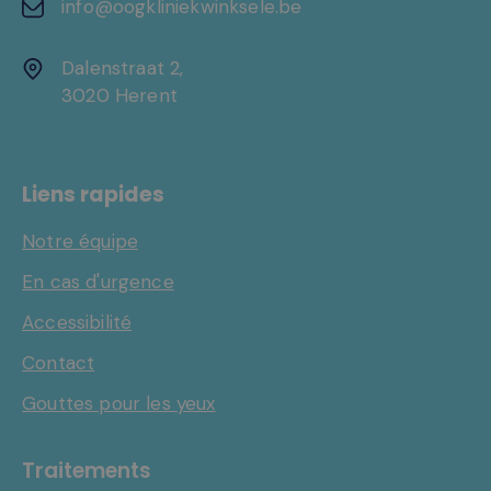
info@oogkliniekwinksele.be
Dalenstraat 2,
3020 Herent
Liens rapides
Notre équipe
En cas d'urgence
Accessibilité
Contact
Gouttes pour les yeux
Traitements