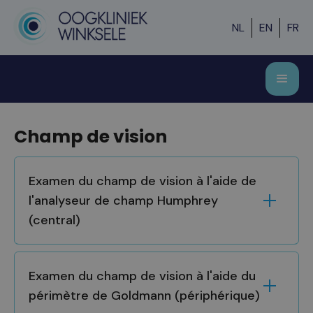
NL
EN
FR
Champ de vision
Examen du champ de vision à l'aide de
l'analyseur de champ Humphrey
(central)
Examen du champ de vision à l'aide du
périmètre de Goldmann (périphérique)