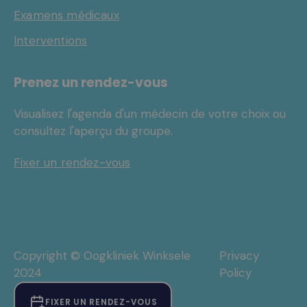
Examens médicaux
Interventions
Prenez un rendez-vous
Visualisez l'agenda d'un médecin de votre choix ou
consultez l'aperçu du groupe.
Fixer un rendez-vous
Copyright © Oogkliniek Winksele
Privacy
2024
Policy
FIXER UN RENDEZ-VOUS