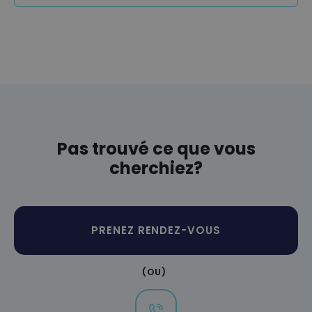
Pas trouvé ce que vous
cherchiez?
PRENEZ RENDEZ-VOUS
(OU)