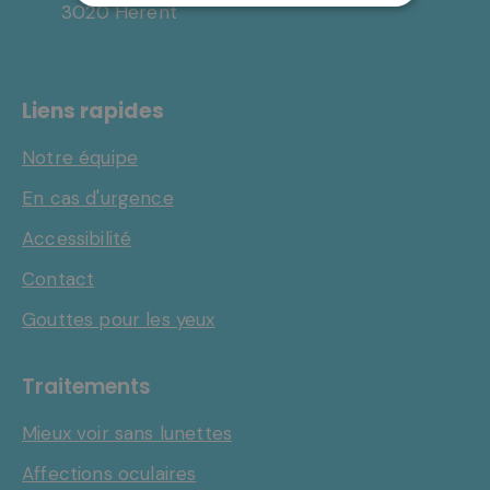
3020 Herent
Liens rapides
Notre équipe
En cas d'urgence
Accessibilité
Contact
Gouttes pour les yeux
Traitements
Mieux voir sans lunettes
Affections oculaires