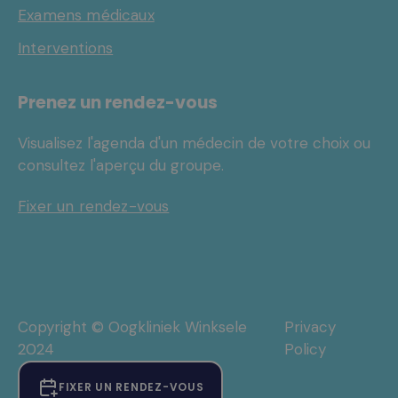
Examens médicaux
Interventions
Prenez un rendez-vous
Visualisez l'agenda d'un médecin de votre choix ou
consultez l'aperçu du groupe.
Fixer un rendez-vous
Copyright © Oogkliniek Winksele
Privacy
2024
Policy
FIXER UN RENDEZ-VOUS