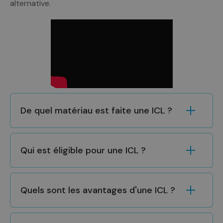
alternative.
De quel matériau est faite une ICL ?
Qui est éligible pour une ICL ?
Quels sont les avantages d'une ICL ?