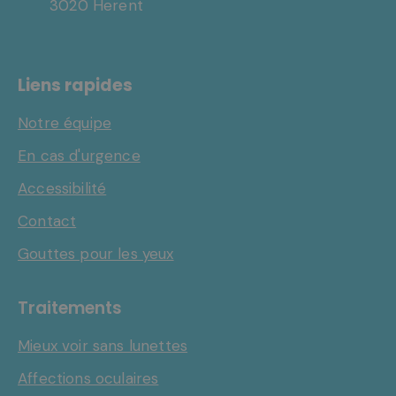
3020 Herent
Liens rapides
Notre équipe
En cas d'urgence
Accessibilité
Contact
Gouttes pour les yeux
Traitements
Mieux voir sans lunettes
Affections oculaires