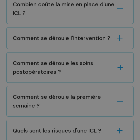
Combien coûte la mise en place d'une
ICL ?
Comment se déroule l'intervention ?
Comment se déroule les soins
postopératoires ?
Comment se déroule la première
semaine ?
Quels sont les risques d'une ICL ?