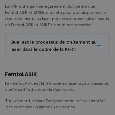
La KPR a une gamme légèrement plus petite que
FemtoLASIK et SMILE, mais elle peut parfois permettre
des traitements au laser pour des cornées plus fines, là
où FemtoLASIK et SMILE ne sont pas possibles.
Quel est le processus de traitement au
laser dans le cadre de la KPR?
FemtoLASIK
Le FemtoLASIK est la thérapie au laser la plus classique,
combinant l'utilisation de deux lasers.
Tout d'abord, le laser Femtoseconde crée de manière
très contrôlée un lambeau de cornée.