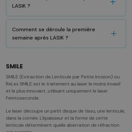
LASIK ?
Comment se déroule la première
semaine après LASIK ?
SMILE
SMILE (Extraction de Lenticule par Petite Incision) ou
ReLex SMILE est le traitement au laser le moins invasif
et le plus innovant, utilisant uniquement le laser
Femtoseconde.
Le laser découpe un petit disque de tissu, une lenticule,
dans la cornée. L'épaisseur et la forme de cette
lenticule déterminent quelle aberration de réfraction