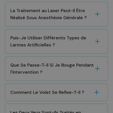
La Traitement au Laser Peut-Il Être
Réalisé Sous Anesthésie Générale ?
Puis-Je Utiliser Différents Types de
Larmes Artificielles ?
Que Se Passe-T-Il Si Je Bouge Pendant
l'Intervention ?
Comment Le Volet Se Refixe-T-Il ?
Les Deux Yeux Sont-Ils Traités en