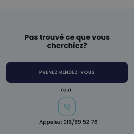
Pas trouvé ce que vous
cherchiez?
PRENEZ RENDEZ-VOUS
(OU)
Appelez: 016/89 52 76