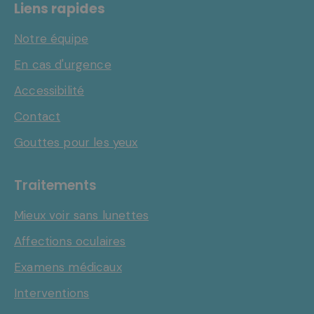
Liens rapides
Notre équipe
En cas d'urgence
Accessibilité
Contact
Gouttes pour les yeux
Traitements
Mieux voir sans lunettes
Affections oculaires
Examens médicaux
Interventions