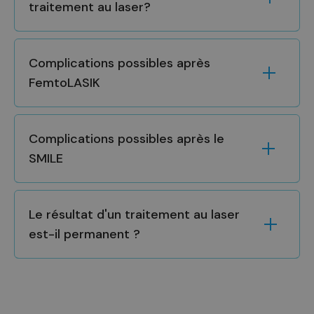
traitement au laser?
Complications possibles après
FemtoLASIK
Complications possibles après le
SMILE
Le résultat d'un traitement au laser
est-il permanent ?