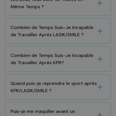
Même Temps ?
Combien de Temps Suis-Je Incapable
de Travailler Après LASIK/SMILE ?
Combien de Temps Suis-Je Incapable
de Travailler Après KPR?
Quand puis-je reprendre le sport après
KPR/LASIK/SMILE ?
Puis-je me maquiller avant un