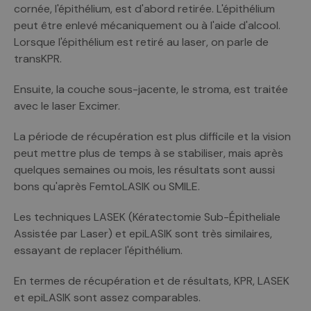
cornée, l'épithélium, est d'abord retirée. L'épithélium
peut être enlevé mécaniquement ou à l'aide d'alcool.
Lorsque l'épithélium est retiré au laser, on parle de
transKPR.
Ensuite, la couche sous-jacente, le stroma, est traitée
avec le laser Excimer.
La période de récupération est plus difficile et la vision
peut mettre plus de temps à se stabiliser, mais après
quelques semaines ou mois, les résultats sont aussi
bons qu'après FemtoLASIK ou SMILE.
Les techniques LASEK (Kératectomie Sub-Épitheliale
Assistée par Laser) et epiLASIK sont très similaires,
essayant de replacer l'épithélium.
En termes de récupération et de résultats, KPR, LASEK
et epiLASIK sont assez comparables.