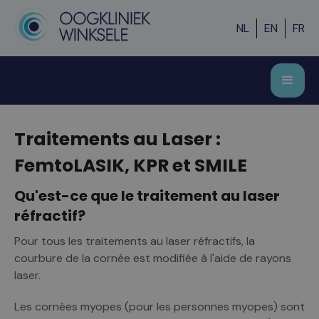
NL
EN
FR
Traitements au Laser :
FemtoLASIK, KPR et SMILE
Qu'est-ce que le traitement au laser
réfractif?
Pour tous les traitements au laser réfractifs, la
courbure de la cornée est modifiée à l'aide de rayons
laser.
Les cornées myopes (pour les personnes myopes) sont