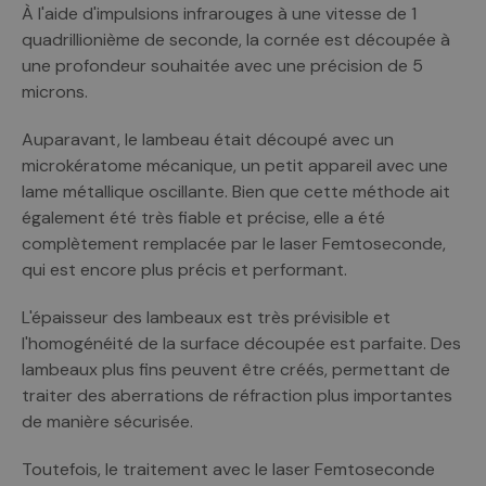
À l'aide d'impulsions infrarouges à une vitesse de 1
quadrillionième de seconde, la cornée est découpée à
une profondeur souhaitée avec une précision de 5
microns.
Auparavant, le lambeau était découpé avec un
microkératome mécanique, un petit appareil avec une
lame métallique oscillante. Bien que cette méthode ait
également été très fiable et précise, elle a été
complètement remplacée par le laser Femtoseconde,
qui est encore plus précis et performant.
L'épaisseur des lambeaux est très prévisible et
l'homogénéité de la surface découpée est parfaite. Des
lambeaux plus fins peuvent être créés, permettant de
traiter des aberrations de réfraction plus importantes
de manière sécurisée.
Toutefois, le traitement avec le laser Femtoseconde