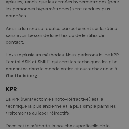
aplaties, tandis que les cornées hypermétropes (pour
les personnes hypermétropes) sont rendues plus
courbées.
Ainsi, la lumière se focalise correctement sur la rétine
sans avoir besoin de lunettes ou de lentilles de
contact.
Il existe plusieurs méthodes. Nous parlerons ici de KPR,
FemtoLASIK et SMILE, qui sont les techniques les plus
courantes dans le monde entier et aussi chez nous à
Gasthuisberg
.
KPR
La KPR (Kératectomie Photo-Réfractive) est la
technique la plus ancienne et la plus simple parmi les
traitements au laser réfractifs.
Dans cette méthode, la couche superficielle de la