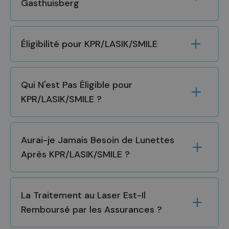
Gasthuisberg
Éligibilité pour KPR/LASIK/SMILE
Qui N'est Pas Éligible pour
KPR/LASIK/SMILE ?
Aurai-je Jamais Besoin de Lunettes
Après KPR/LASIK/SMILE ?
La Traitement au Laser Est-Il
Remboursé par les Assurances ?