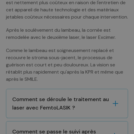
est nettement plus coûteux en raison de l'entretien de
cet appareil de haute technologie et des matériaux
jetables coûteux nécessaires pour chaque intervention.
Après le soulèvement du lambeau, la cornée est
remodelée avec le deuxième laser, le laser Excimer.
Comme le lambeau est soigneusement replacé et
recouvre le stroma sous-jacent, le processus de
guérison est court et peu douloureux. La vision se
rétablit plus rapidement qu'après la KPR et même que
après le SMILE.
Comment se déroule le traitement au
laser avec FemtoLASIK ?
Comment se passe le suivi après